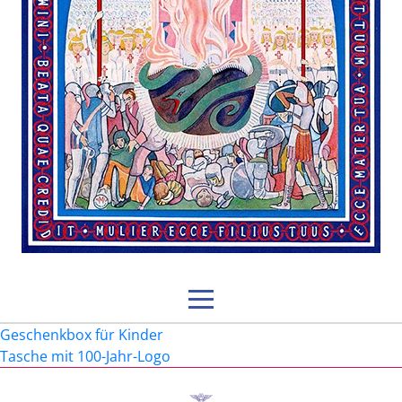
Beitragsnavigation
Geschenkbox für Kinder
Tasche mit 100-Jahr-Logo