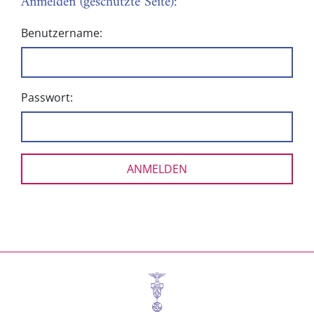
Anmelden (geschützte Seite):
Benutzername:
Passwort: