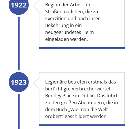
1922
Beginn der Arbeit für
Straßenmädchen, die zu
Exerzitien und nach ihrer
Bekehrung in ein
neugegründetes Heim
eingeladen werden.
1923
Legionäre betreten erstmals das
berüchtigte Verbrecherviertel
Bentley Place in Dublin. Das führt
zu den großen Abenteuern, die in
dem Buch „Wie man die Welt
erobert“ geschildert werden.