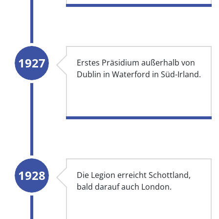
1927
Erstes Präsidium außerhalb von
Dublin in Waterford in Süd-Irland.
1928
Die Legion erreicht Schottland,
bald darauf auch London.