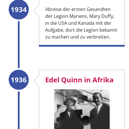
1934
Abreise der ersten Gesandten
der Legion Mariens, Mary Duffy,
in die USA und Kanada mit der
Aufgabe, dort die Legion bekannt
zu machen und zu verbreiten.
1936
Edel Quinn in Afrika