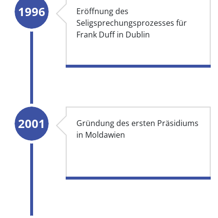
1996
Eröffnung des
Seligsprechungsprozesses für
Frank Duff in Dublin
2001
Gründung des ersten Präsidiums
in Moldawien