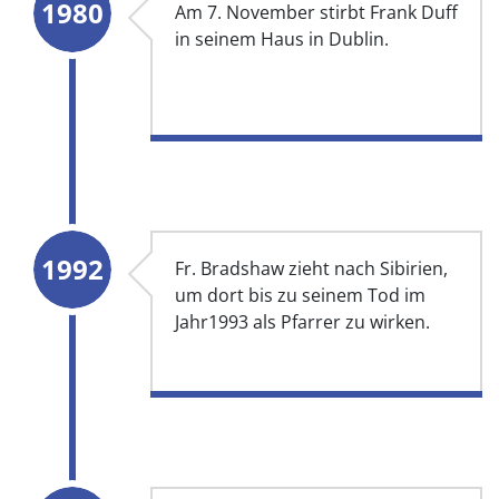
1980
Am 7. November stirbt Frank Duff
in seinem Haus in Dublin.
1992
Fr. Bradshaw zieht nach Sibirien,
um dort bis zu seinem Tod im
Jahr1993 als Pfarrer zu wirken.