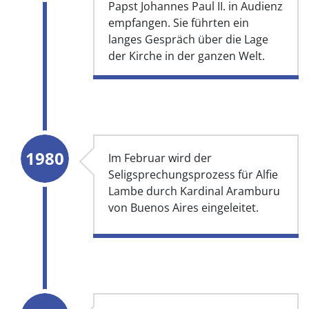
Papst Johannes Paul II. in Audienz
empfangen. Sie führten ein
langes Gespräch über die Lage
der Kirche in der ganzen Welt.
1980
Im Februar wird der
Seligsprechungsprozess für Alfie
Lambe durch Kardinal Aramburu
von Buenos Aires eingeleitet.