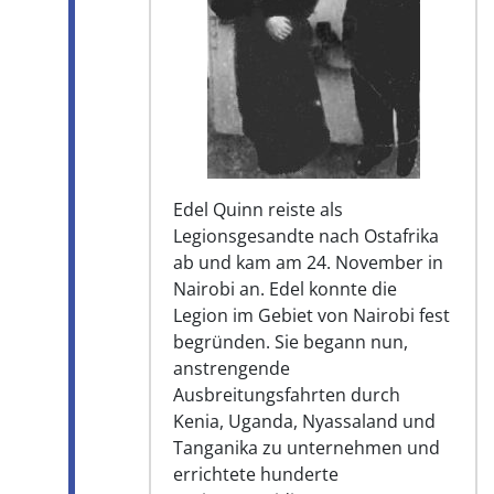
Edel Quinn reiste als
Legionsgesandte nach Ostafrika
ab und kam am 24. November in
Nairobi an. Edel konnte die
Legion im Gebiet von Nairobi fest
begründen. Sie begann nun,
anstrengende
Ausbreitungsfahrten durch
Kenia, Uganda, Nyassaland und
Tanganika zu unternehmen und
errichtete hunderte