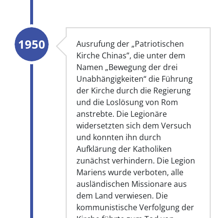
1950
Ausrufung der „Patriotischen
Kirche Chinas”, die unter dem
Namen „Bewegung der drei
Unabhängigkeiten“ die Führung
der Kirche durch die Regierung
und die Loslösung von Rom
anstrebte. Die Legionäre
widersetzten sich dem Versuch
und konnten ihn durch
Aufklärung der Katholiken
zunächst verhindern. Die Legion
Mariens wurde verboten, alle
ausländischen Missionare aus
dem Land verwiesen. Die
kommunistische Verfolgung der