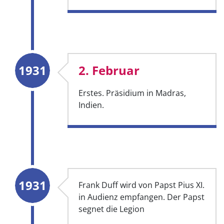
1931
2. Februar
Erstes. Präsidium in Madras,
Indien.
1931
Frank Duff wird von Papst Pius XI.
in Audienz empfangen. Der Papst
segnet die Legion