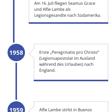
Am 16. Juli fliegen Seamus Grace
und Alfie Lambe als
Legionsgesandte nach Südamerika.
1958
Erste „Peregrinatio pro Christo”
(Legionsapostolat im Ausland
während des Urlaubes) nach
England.
1959
Alfie Lambe stirbt in Buenos