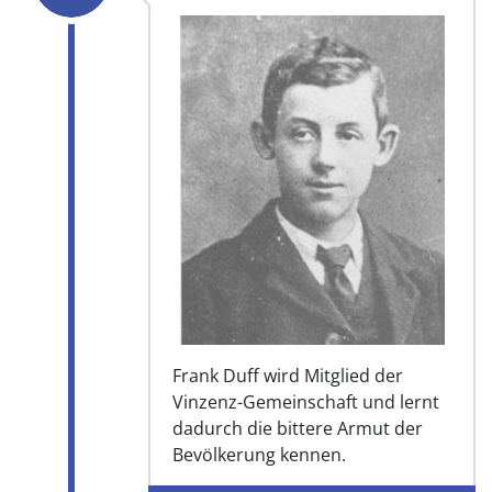
Frank Duff wird Mitglied der
Vinzenz-Gemeinschaft und lernt
dadurch die bittere Armut der
Bevölkerung kennen.