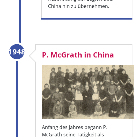
China hin zu übernehmen.
1948
P. McGrath in China
Anfang des Jahres begann P.
McGrath seine Tätigkeit als