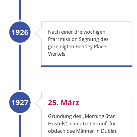
1926
Nach einer dreiwöchigen
Pfarrmission Segnung des
gereinigten Bentley Place-
Viertels.
1927
25. März
Gründung des „Morning Star
Hostels“, einer Unterkunft für
obdachlose Männer in Dublin.