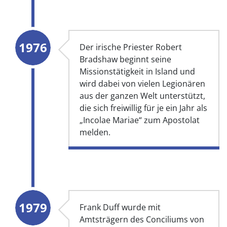
1976
Der irische Priester Robert
Bradshaw beginnt seine
Missionstätigkeit in Island und
wird dabei von vielen Legionären
aus der ganzen Welt unterstützt,
die sich freiwillig für je ein Jahr als
„Incolae Mariae“ zum Apostolat
melden.
1979
Frank Duff wurde mit
Amtsträgern des Conciliums von