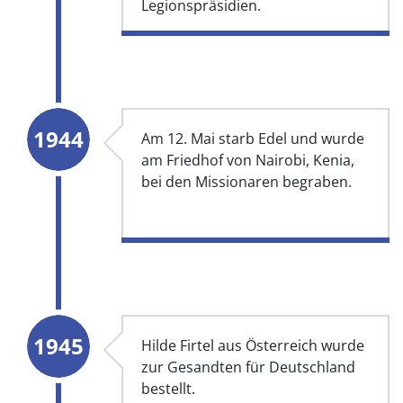
Legionspräsidien.
1944
Am 12. Mai starb Edel und wurde
am Friedhof von Nairobi, Kenia,
bei den Missionaren begraben.
1945
Hilde Firtel aus Österreich wurde
zur Gesandten für Deutschland
bestellt.