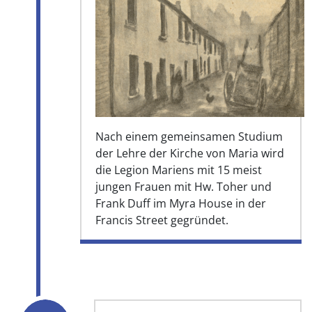
Nach einem gemeinsamen Studium
der Lehre der Kirche von Maria wird
die Legion Mariens mit 15 meist
jungen Frauen mit Hw. Toher und
Frank Duff im Myra House in der
Francis Street gegründet.