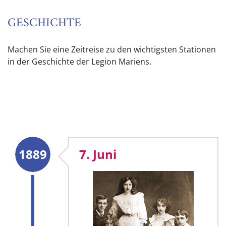
GESCHICHTE
Machen Sie eine Zeitreise zu den wichtigsten Stationen
in der Geschichte der Legion Mariens.
1889
7. Juni