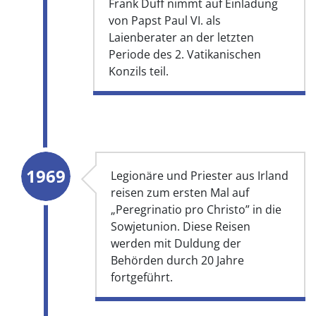
Frank Duff nimmt auf Einladung
von Papst Paul VI. als
Laienberater an der letzten
Periode des 2. Vatikanischen
Konzils teil.
1969
Legionäre und Priester aus Irland
reisen zum ersten Mal auf
„Peregrinatio pro Christo” in die
Sowjetunion. Diese Reisen
werden mit Duldung der
Behörden durch 20 Jahre
fortgeführt.