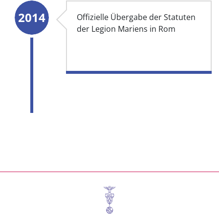
2014
Offizielle Übergabe der Statuten
der Legion Mariens in Rom