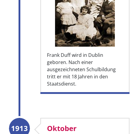
Frank Duff wird in Dublin
geboren. Nach einer
ausgezeichneten Schulbildung
tritt er mit 18 Jahren in den
Staatsdienst.
1913
Oktober