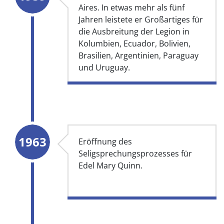
Aires. In etwas mehr als fünf
Jahren leistete er Großartiges für
die Ausbreitung der Legion in
Kolumbien, Ecuador, Bolivien,
Brasilien, Argentinien, Paraguay
und Uruguay.
1963
Eröffnung des
Seligsprechungsprozesses für
Edel Mary Quinn.