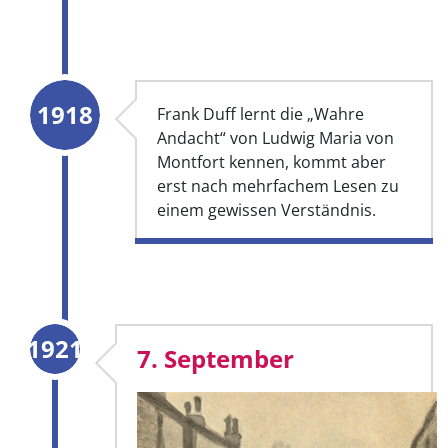
1918
Frank Duff lernt die „Wahre
Andacht“ von Ludwig Maria von
Montfort kennen, kommt aber
erst nach mehrfachem Lesen zu
einem gewissen Verständnis.
1921
7. September