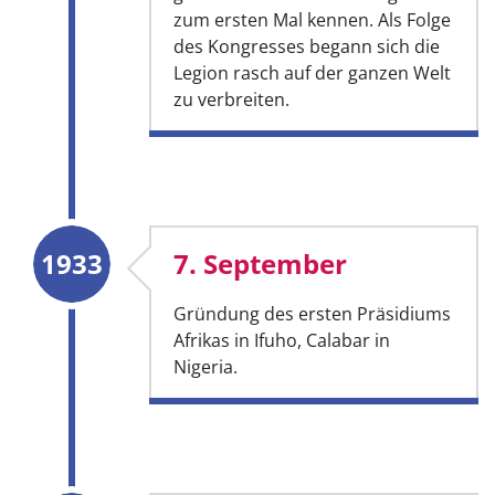
zum ersten Mal kennen. Als Folge
des Kongresses begann sich die
Legion rasch auf der ganzen Welt
zu verbreiten.
1933
7. September
Gründung des ersten Präsidiums
Afrikas in Ifuho, Calabar in
Nigeria.