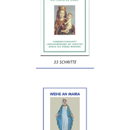
33 SCHRITTE