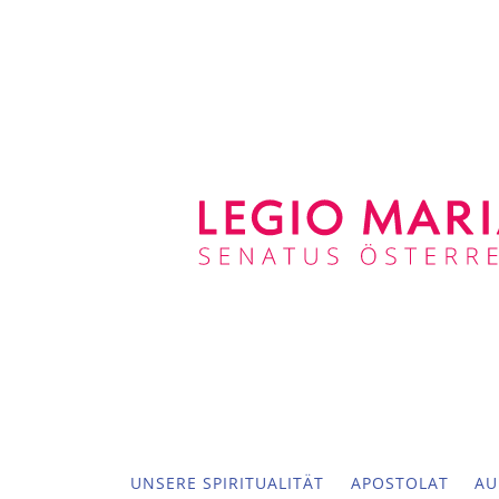
UNSERE SPIRITUALITÄT
APOSTOLAT
AU