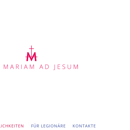
ICHKEITEN
FÜR LEGIONÄRE
KONTAKTE