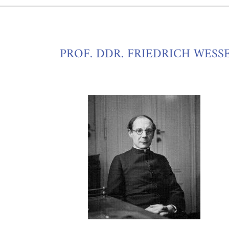
PROF. DDR. FRIEDRICH WESS