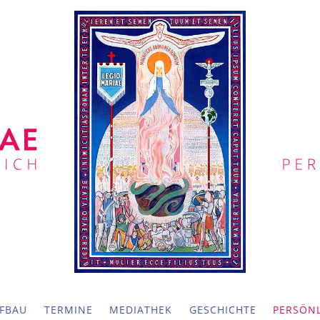
FBAU
TERMINE
MEDIATHEK
GESCHICHTE
PERSÖNL