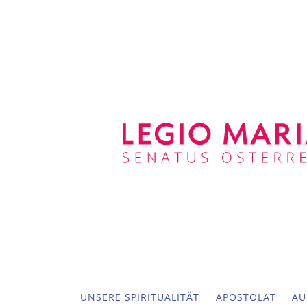
UNSERE SPIRITUALITÄT
APOSTOLAT
AU