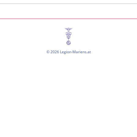
© 2026 Legion-Mariens.at