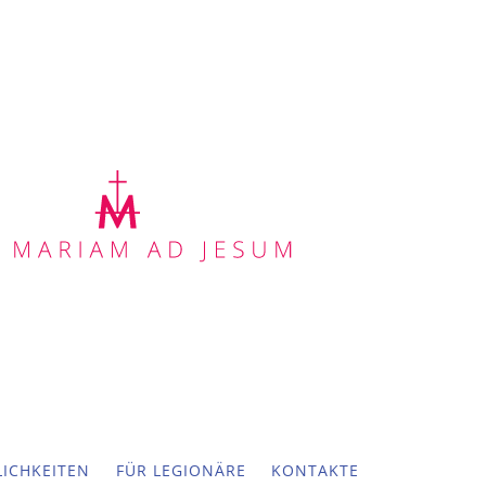
ICHKEITEN
FÜR LEGIONÄRE
KONTAKTE