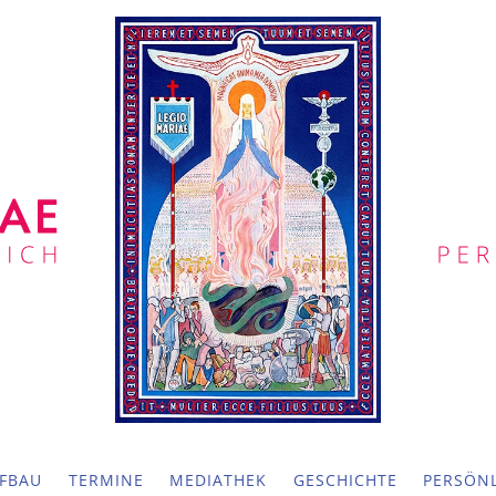
FBAU
TERMINE
MEDIATHEK
GESCHICHTE
PERSÖNL