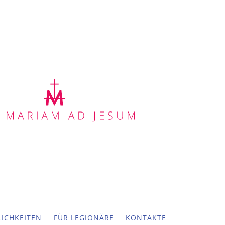
ICHKEITEN
FÜR LEGIONÄRE
KONTAKTE