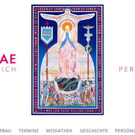
FBAU
TERMINE
MEDIATHEK
GESCHICHTE
PERSÖNL