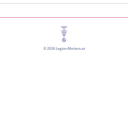
© 2026 Legion-Mariens.at