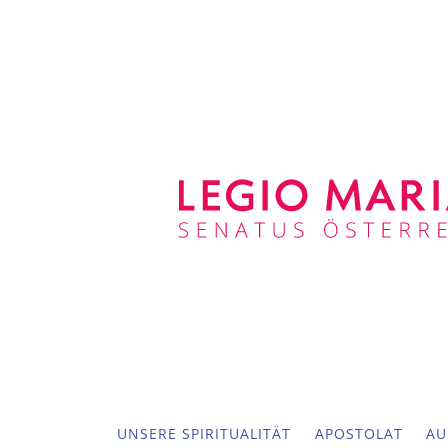
UNSERE SPIRITUALITÄT
APOSTOLAT
AU