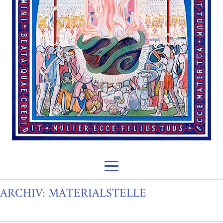
ARCHIV:
MATERIALSTELLE