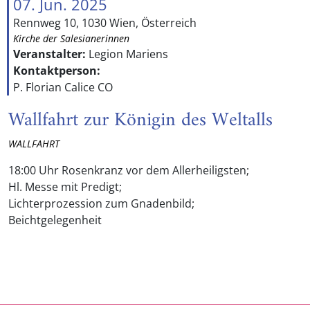
07. Jun. 2025
Rennweg 10, 1030 Wien, Österreich
Kirche der Salesianerinnen
Veranstalter:
Legion Mariens
Kontaktperson:
P. Florian Calice CO
Wallfahrt zur Königin des Weltalls
WALLFAHRT
18:00 Uhr Rosenkranz vor dem Allerheiligsten;
Hl. Messe mit Predigt;
Lichterprozession zum Gnadenbild;
Beichtgelegenheit