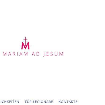
ICHKEITEN
FÜR LEGIONÄRE
KONTAKTE