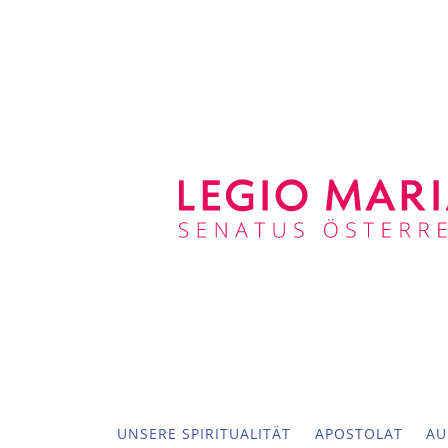
UNSERE SPIRITUALITÄT
APOSTOLAT
AU