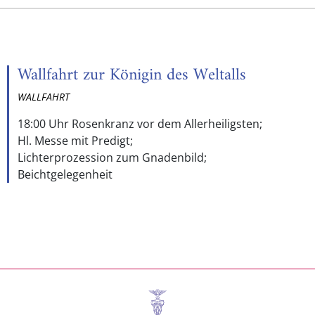
Wallfahrt zur Königin des Weltalls
WALLFAHRT
18:00 Uhr Rosenkranz vor dem Allerheiligsten;
Hl. Messe mit Predigt;
Lichterprozession zum Gnadenbild;
Beichtgelegenheit