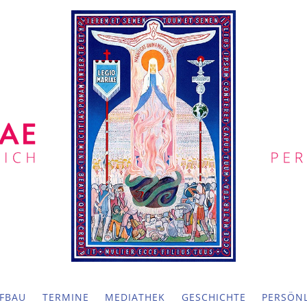
FBAU
TERMINE
MEDIATHEK
GESCHICHTE
PERSÖNL