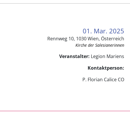
01. Mar. 2025
Rennweg 10, 1030 Wien, Österreich
Kirche der Salesianerinnen
Veranstalter:
Legion Mariens
Kontaktperson:
P. Florian Calice CO