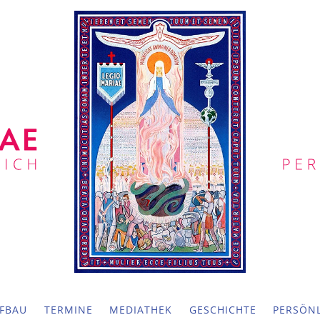
FBAU
TERMINE
MEDIATHEK
GESCHICHTE
PERSÖNL