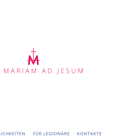
ICHKEITEN
FÜR LEGIONÄRE
KONTAKTE