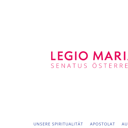
UNSERE SPIRITUALITÄT
APOSTOLAT
AU