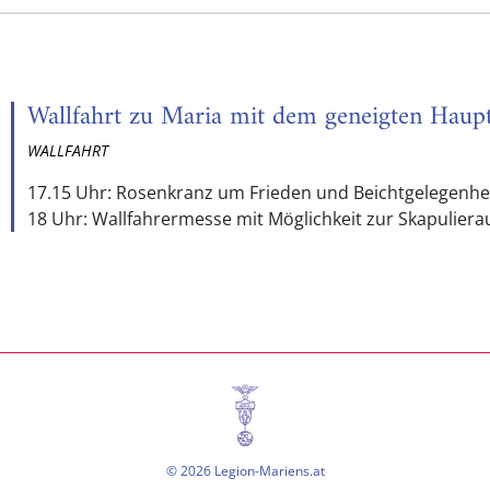
Wallfahrt zu Maria mit dem geneigten Haup
WALLFAHRT
17.15 Uhr: Rosenkranz um Frieden und Beichtgelegenhe
18 Uhr: Wallfahrermesse mit Möglichkeit zur Skapuliera
© 2026 Legion-Mariens.at