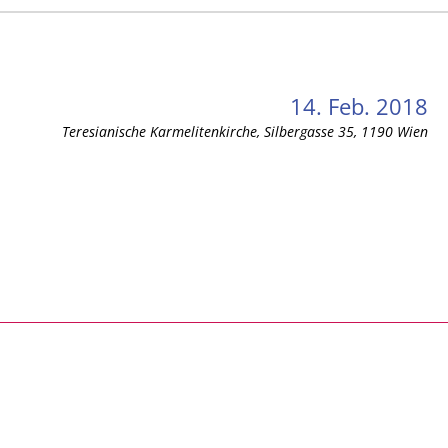
14. Feb. 2018
Teresianische Karmelitenkirche, Silbergasse 35, 1190 Wien