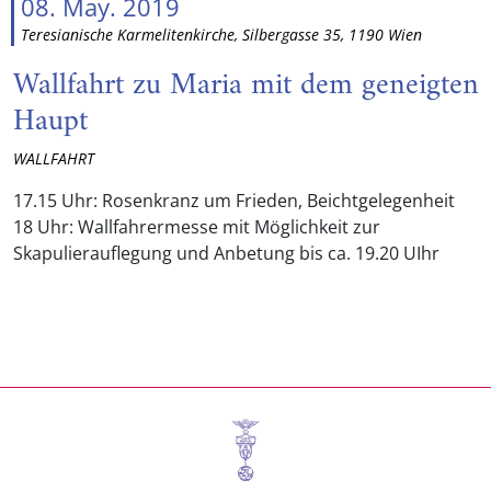
08. May. 2019
Teresianische Karmelitenkirche, Silbergasse 35, 1190 Wien
Wallfahrt zu Maria mit dem geneigten
Haupt
WALLFAHRT
17.15 Uhr: Rosenkranz um Frieden, Beichtgelegenheit
18 Uhr: Wallfahrermesse mit Möglichkeit zur
Skapulierauflegung und Anbetung bis ca. 19.20 UIhr