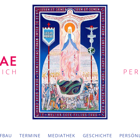
FBAU
TERMINE
MEDIATHEK
GESCHICHTE
PERSÖNL