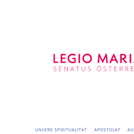
UNSERE SPIRITUALITÄT
APOSTOLAT
AU