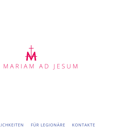
ICHKEITEN
FÜR LEGIONÄRE
KONTAKTE