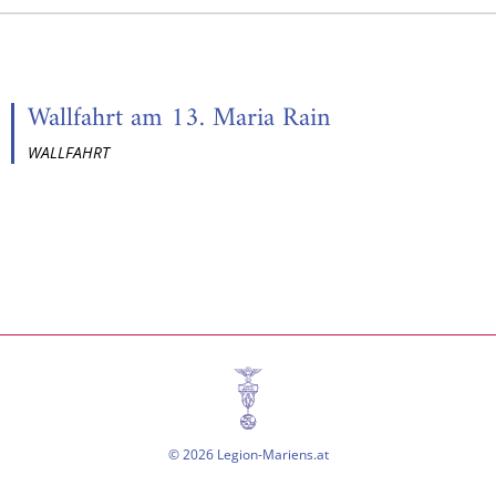
Wallfahrt am 13. Maria Rain
WALLFAHRT
© 2026 Legion-Mariens.at