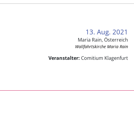
13. Aug. 2021
Maria Rain, Österreich
Wallfahrtskirche Maria Rain
Veranstalter:
Comitium Klagenfurt