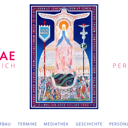
FBAU
TERMINE
MEDIATHEK
GESCHICHTE
PERSÖNL