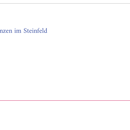
nzen im Steinfeld