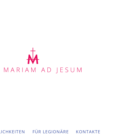
ICHKEITEN
FÜR LEGIONÄRE
KONTAKTE