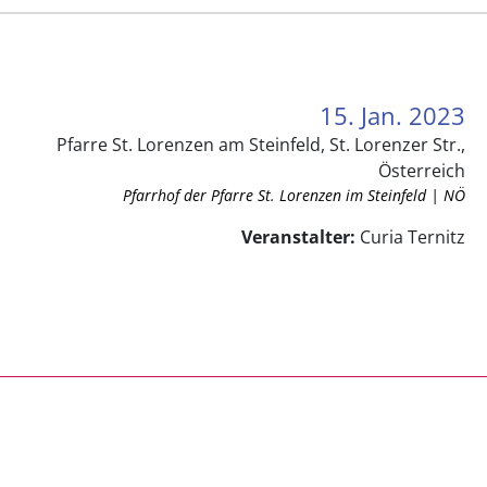
15. Jan. 2023
Pfarre St. Lorenzen am Steinfeld, St. Lorenzer Str.,
Österreich
Pfarrhof der Pfarre St. Lorenzen im Steinfeld | NÖ
Veranstalter:
Curia Ternitz