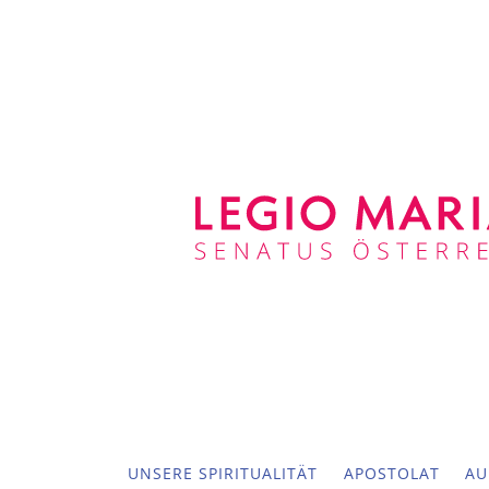
UNSERE SPIRITUALITÄT
APOSTOLAT
AU