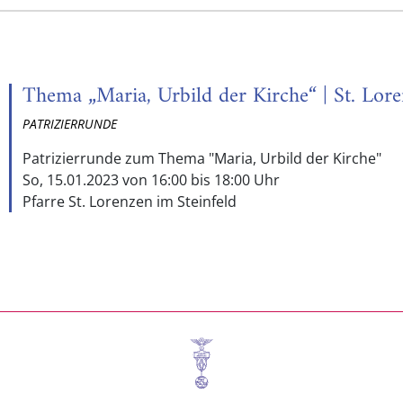
Thema „Maria, Urbild der Kirche“ | St. Lore
PATRIZIERRUNDE
Patrizierrunde zum Thema "Maria, Urbild der Kirche"
So, 15.01.2023 von 16:00 bis 18:00 Uhr
Pfarre St. Lorenzen im Steinfeld