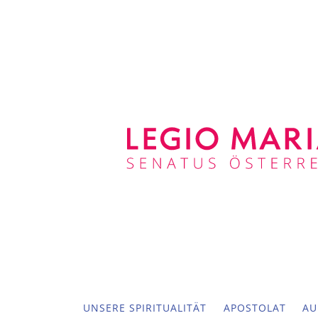
UNSERE SPIRITUALITÄT
APOSTOLAT
AU