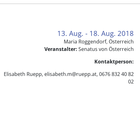
13. Aug. - 18. Aug. 2018
Maria Roggendorf, Österreich
Veranstalter:
Senatus von Österreich
Kontaktperson:
Elisabeth Ruepp, elisabeth.m@ruepp.at, 0676 832 40 82
02