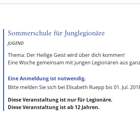
Sommerschule für Junglegionäre
JUGEND
Thema: Der Heilige Geist wird über dich kommen!
Eine Woche gemeinsam mit jungen Legionären aus ganz 
Eine Anmeldung ist notwendig.
Bitte melden Sie sich bei Elisabeth Ruepp bis 01. Jul. 20
Diese Veranstaltung ist nur für Legionäre.
Diese Veranstaltung ist ab 12 Jahren.