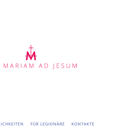
ICHKEITEN
FÜR LEGIONÄRE
KONTAKTE