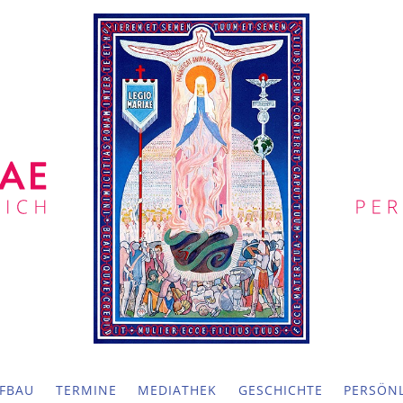
FBAU
TERMINE
MEDIATHEK
GESCHICHTE
PERSÖNL