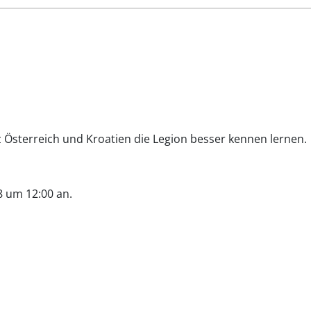
Österreich und Kroatien die Legion besser kennen lernen.
18 um 12:00 an.