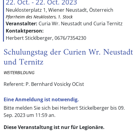
22. Oct. - 22. Oct. 2023
Neuklosterplatz 1, Wiener Neustadt, Österreich
Pfarrheim des Neuklosters, 1. Stock
Veranstalter:
Curia Wr. Neustadt und Curia Ternitz
Kontaktperson:
Herbert Sticklberger, 0676/7354230
Schulungstag der Curien Wr. Neustadt
und Ternitz
WEITERBILDUNG
Referent: P. Bernhard Vosicky OCist
Eine Anmeldung ist notwendig.
Bitte melden Sie sich bei Herbert Stickelberger bis 09.
Sep. 2023 um 11:59 an.
Diese Veranstaltung ist nur für Legionäre.