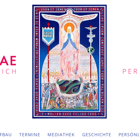
FBAU
TERMINE
MEDIATHEK
GESCHICHTE
PERSÖNL