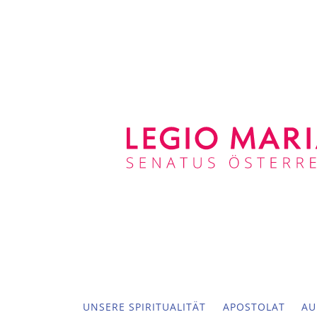
UNSERE SPIRITUALITÄT
APOSTOLAT
AU