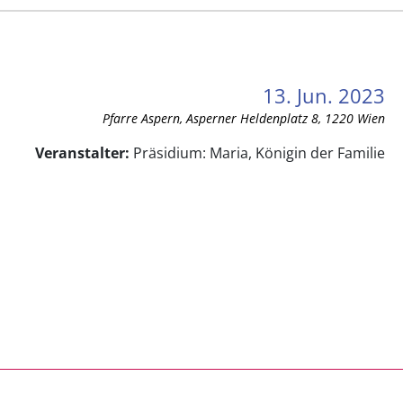
13. Jun. 2023
Pfarre Aspern, Asperner Heldenplatz 8, 1220 Wien
Veranstalter:
Präsidium: Maria, Königin der Familie