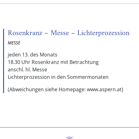
Rosenkranz – Messe – Lichterprozession
MESSE
jeden 13. des Monats
18.30 Uhr Rosenkranz mit Betrachtung
anschl. hl. Messe
Lichterprozession in den Sommermonaten
(Abweichungen siehe Homepage: www.aspern.at)