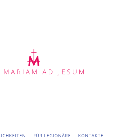
ICHKEITEN
FÜR LEGIONÄRE
KONTAKTE