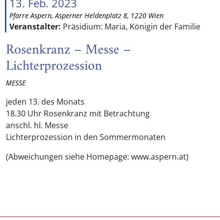
13. Feb. 2023
Pfarre Aspern, Asperner Heldenplatz 8, 1220 Wien
Veranstalter:
Präsidium: Maria, Königin der Familie
Rosenkranz – Messe –
Lichterprozession
MESSE
jeden 13. des Monats
18.30 Uhr Rosenkranz mit Betrachtung
anschl. hl. Messe
Lichterprozession in den Sommermonaten
(Abweichungen siehe Homepage: www.aspern.at)