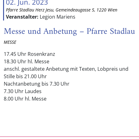
02. Jun. 2023
Pfarre Stadlau Herz Jesu, Gemeindeaugasse 5, 1220 Wien
Veranstalter:
Legion Mariens
Messe und Anbetung – Pfarre Stadlau
MESSE
17.45 Uhr Rosenkranz
18.30 Uhr hl. Messe
anschl. gestaltete Anbetung mit Texten, Lobpreis und
Stille bis 21.00 Uhr
Nachtanbetung bis 7.30 Uhr
7.30 Uhr Laudes
8.00 Uhr hl. Messe