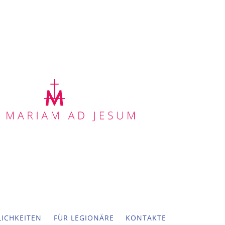
ICHKEITEN
FÜR LEGIONÄRE
KONTAKTE