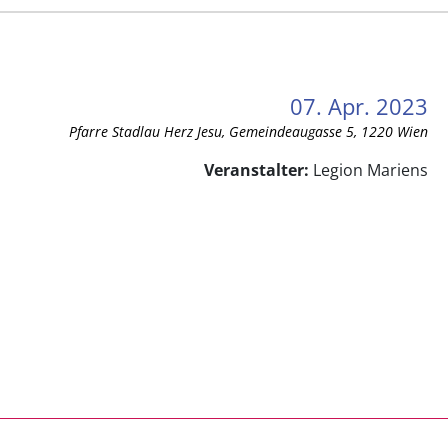
07. Apr. 2023
Pfarre Stadlau Herz Jesu, Gemeindeaugasse 5, 1220 Wien
Veranstalter:
Legion Mariens