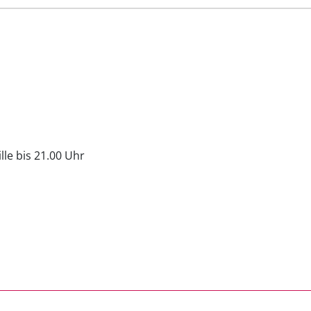
lle bis 21.00 Uhr