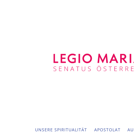
UNSERE SPIRITUALITÄT
APOSTOLAT
AU