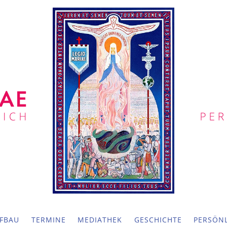
FBAU
TERMINE
MEDIATHEK
GESCHICHTE
PERSÖNL