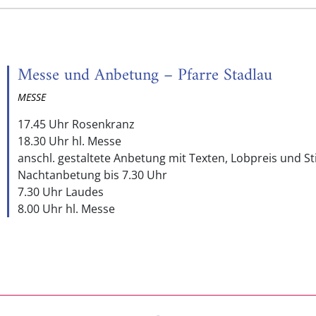
Messe und Anbetung – Pfarre Stadlau
MESSE
17.45 Uhr Rosenkranz
18.30 Uhr hl. Messe
anschl. gestaltete Anbetung mit Texten, Lobpreis und Sti
Nachtanbetung bis 7.30 Uhr
7.30 Uhr Laudes
8.00 Uhr hl. Messe