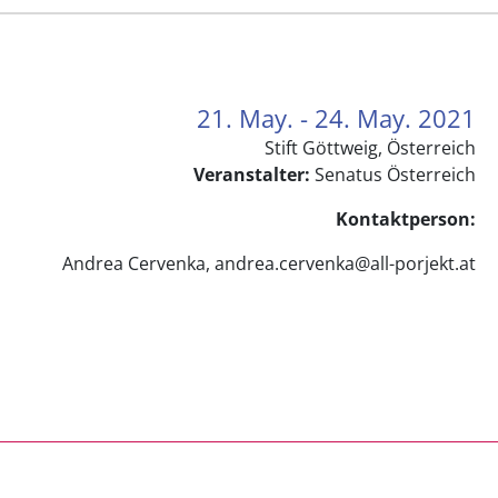
21. May. - 24. May. 2021
Stift Göttweig, Österreich
Veranstalter:
Senatus Österreich
Kontaktperson:
Andrea Cervenka, andrea.cervenka@all-porjekt.at