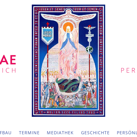
FBAU
TERMINE
MEDIATHEK
GESCHICHTE
PERSÖNL