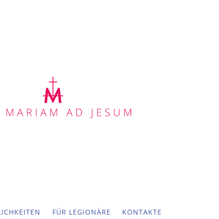
ICHKEITEN
FÜR LEGIONÄRE
KONTAKTE