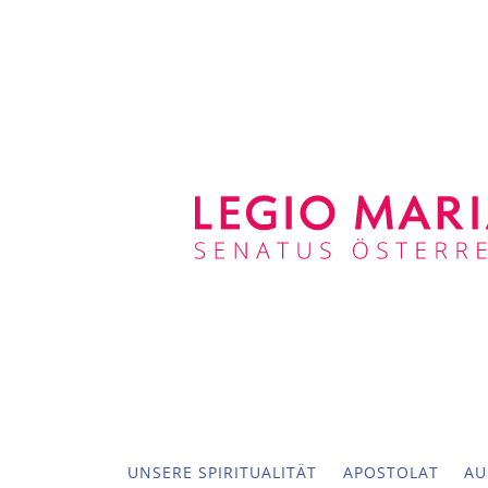
UNSERE SPIRITUALITÄT
APOSTOLAT
AU