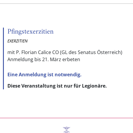
Pfingstexerzitien
EXERZITIEN
mit P. Florian Calice CO (GL des Senatus Österreich)
Anmeldung bis 21. März erbeten
Eine Anmeldung ist notwendig.
Diese Veranstaltung ist nur für Legionäre.