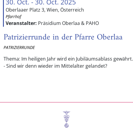
30. Oct. - 30. Oct. 2025
Oberlaaer Platz 3, Wien, Österreich
Pfarrhof
Veranstalter:
Präsidium Oberlaa & PAHO
Patrizierrunde in der Pfarre Oberlaa
PATRIZIERRUNDE
Thema: Im heiligen Jahr wird ein Jubiläumsablass gewährt.
- Sind wir denn wieder im Mittelalter gelandet?