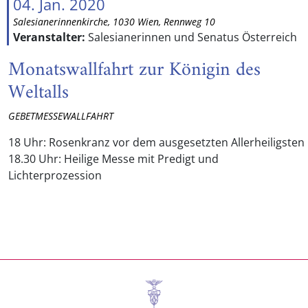
04. Jan. 2020
Salesianerinnenkirche, 1030 Wien, Rennweg 10
Veranstalter:
Salesianerinnen und Senatus Österreich
Monatswallfahrt zur Königin des
Weltalls
GEBETMESSEWALLFAHRT
18 Uhr: Rosenkranz vor dem ausgesetzten Allerheiligsten
18.30 Uhr: Heilige Messe mit Predigt und
Lichterprozession