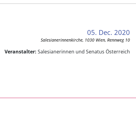
05. Dec. 2020
Salesianerinnenkirche, 1030 Wien, Rennweg 10
Veranstalter:
Salesianerinnen und Senatus Österreich