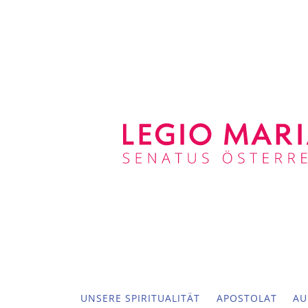
UNSERE SPIRITUALITÄT
APOSTOLAT
AU