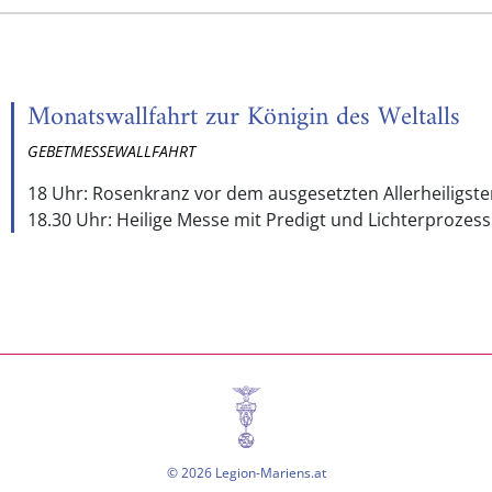
Monatswallfahrt zur Königin des Weltalls
GEBETMESSEWALLFAHRT
18 Uhr: Rosenkranz vor dem ausgesetzten Allerheiligst
18.30 Uhr: Heilige Messe mit Predigt und Lichterprozess
© 2026 Legion-Mariens.at