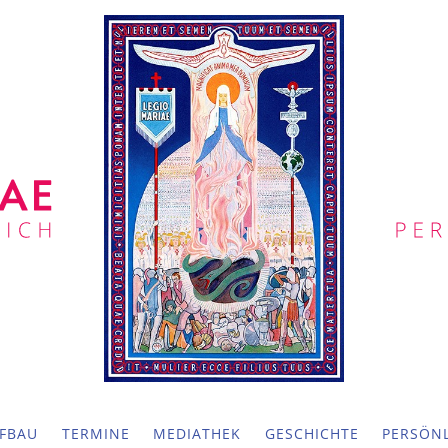
FBAU
TERMINE
MEDIATHEK
GESCHICHTE
PERSÖNL