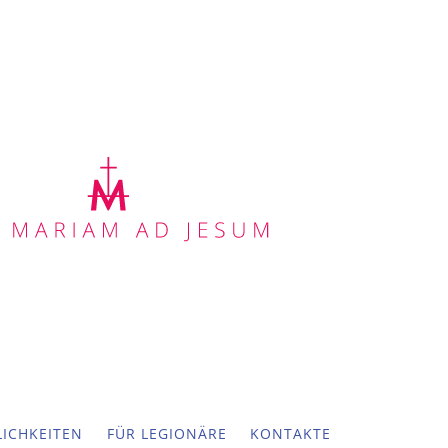
ICHKEITEN
FÜR LEGIONÄRE
KONTAKTE