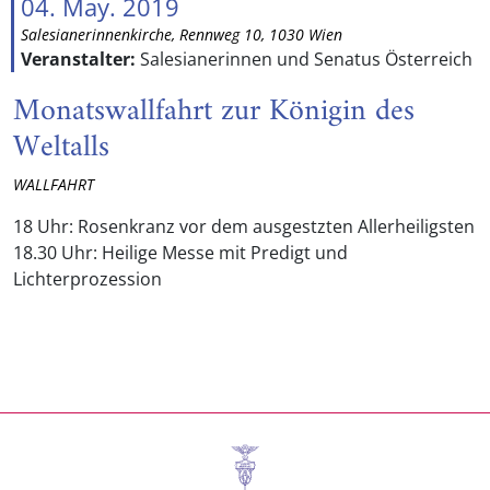
04. May. 2019
Salesianerinnenkirche, Rennweg 10, 1030 Wien
Veranstalter:
Salesianerinnen und Senatus Österreich
Monatswallfahrt zur Königin des
Weltalls
WALLFAHRT
18 Uhr: Rosenkranz vor dem ausgestzten Allerheiligsten
18.30 Uhr: Heilige Messe mit Predigt und
Lichterprozession