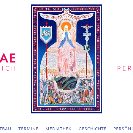
FBAU
TERMINE
MEDIATHEK
GESCHICHTE
PERSÖNL