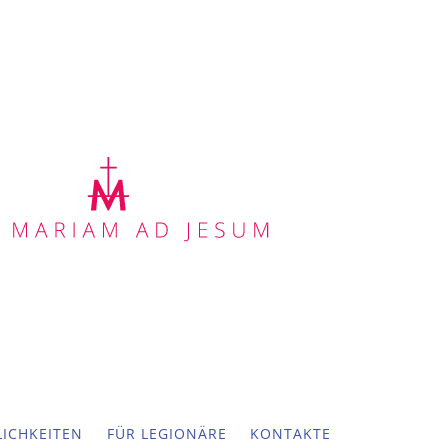
ICHKEITEN
FÜR LEGIONÄRE
KONTAKTE