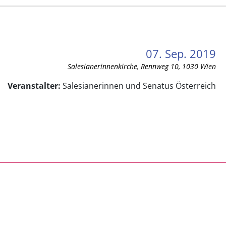
07. Sep. 2019
Salesianerinnenkirche, Rennweg 10, 1030 Wien
Veranstalter:
Salesianerinnen und Senatus Österreich