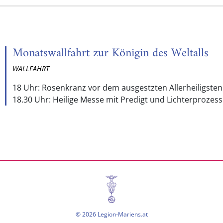
Monatswallfahrt zur Königin des Weltalls
WALLFAHRT
18 Uhr: Rosenkranz vor dem ausgestzten Allerheiligsten
18.30 Uhr: Heilige Messe mit Predigt und Lichterprozess
© 2026 Legion-Mariens.at