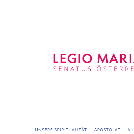
UNSERE SPIRITUALITÄT
APOSTOLAT
AU