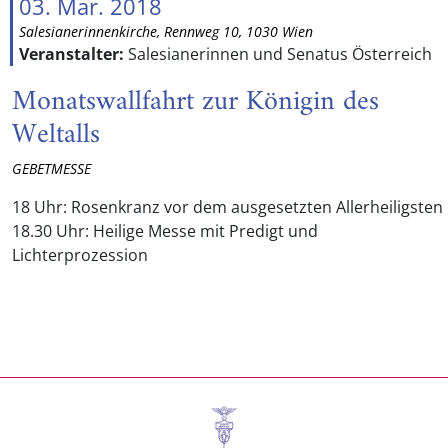
03. Mar. 2018
Salesianerinnenkirche, Rennweg 10, 1030 Wien
Veranstalter:
Salesianerinnen und Senatus Österreich
Monatswallfahrt zur Königin des
Weltalls
GEBETMESSE
18 Uhr: Rosenkranz vor dem ausgesetzten Allerheiligsten
18.30 Uhr: Heilige Messe mit Predigt und
Lichterprozession