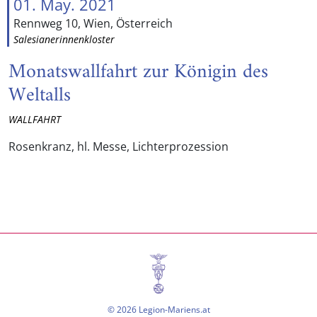
01. May. 2021
Rennweg 10, Wien, Österreich
Salesianerinnenkloster
Monatswallfahrt zur Königin des
Weltalls
WALLFAHRT
Rosenkranz, hl. Messe, Lichterprozession
© 2026 Legion-Mariens.at