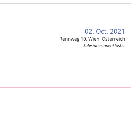
02. Oct. 2021
Rennweg 10, Wien, Österreich
Salesianerinnenkloster