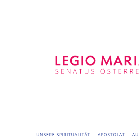
UNSERE SPIRITUALITÄT
APOSTOLAT
AU