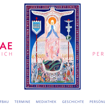
FBAU
TERMINE
MEDIATHEK
GESCHICHTE
PERSÖNL