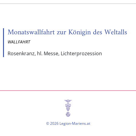
Monatswallfahrt zur Königin des Weltalls
WALLFAHRT
Rosenkranz, hl. Messe, Lichterprozession
© 2026 Legion-Mariens.at