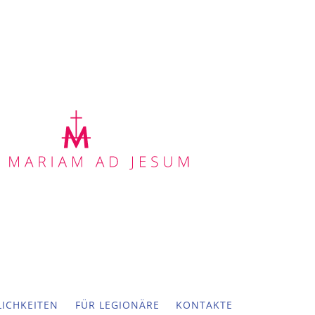
ICHKEITEN
FÜR LEGIONÄRE
KONTAKTE