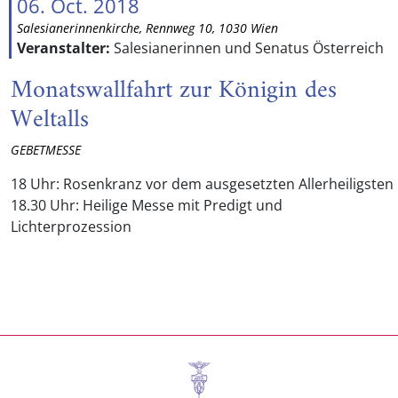
06. Oct. 2018
Salesianerinnenkirche, Rennweg 10, 1030 Wien
Veranstalter:
Salesianerinnen und Senatus Österreich
Monatswallfahrt zur Königin des
Weltalls
GEBETMESSE
18 Uhr: Rosenkranz vor dem ausgesetzten Allerheiligsten
18.30 Uhr: Heilige Messe mit Predigt und
Lichterprozession