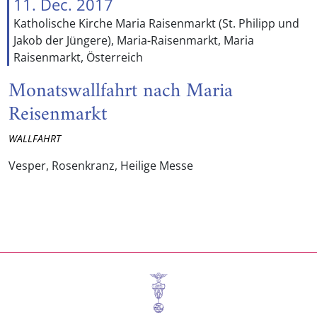
11. Dec. 2017
Katholische Kirche Maria Raisenmarkt (St. Philipp und
Jakob der Jüngere), Maria-Raisenmarkt, Maria
Raisenmarkt, Österreich
Monatswallfahrt nach Maria
Reisenmarkt
WALLFAHRT
Vesper, Rosenkranz, Heilige Messe