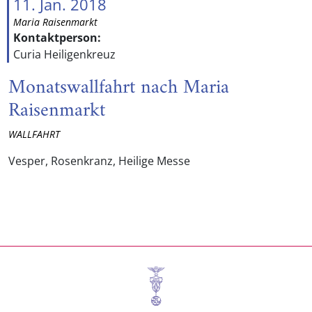
11. Jan. 2018
Maria Raisenmarkt
Kontaktperson:
Curia Heiligenkreuz
Monatswallfahrt nach Maria
Raisenmarkt
WALLFAHRT
Vesper, Rosenkranz, Heilige Messe