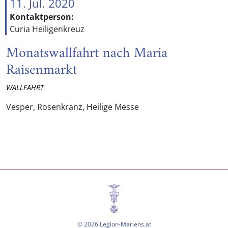
11. Jul. 2020
Kontaktperson:
Curia Heiligenkreuz
Monatswallfahrt nach Maria
Raisenmarkt
WALLFAHRT
Vesper, Rosenkranz, Heilige Messe
© 2026 Legion-Mariens.at