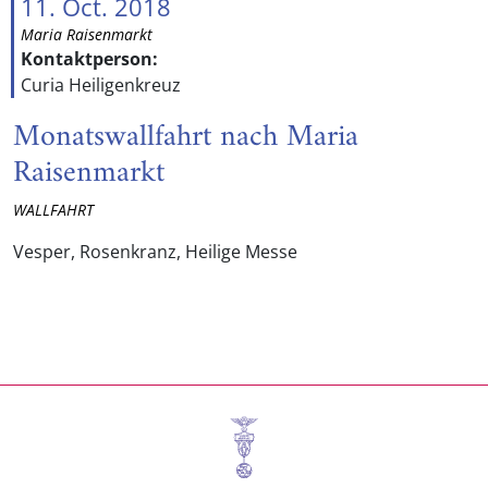
11. Oct. 2018
Maria Raisenmarkt
Kontaktperson:
Curia Heiligenkreuz
Monatswallfahrt nach Maria
Raisenmarkt
WALLFAHRT
Vesper, Rosenkranz, Heilige Messe