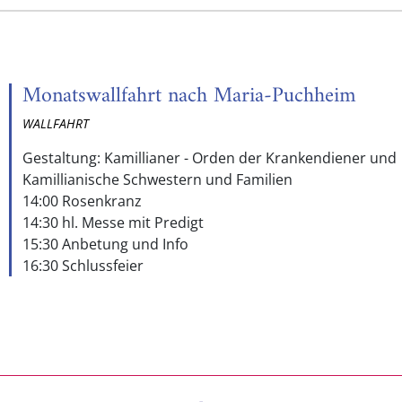
Monatswallfahrt nach Maria-Puchheim
WALLFAHRT
Gestaltung: Kamillianer - Orden der Krankendiener und
Kamillianische Schwestern und Familien
14:00 Rosenkranz
14:30 hl. Messe mit Predigt
15:30 Anbetung und Info
16:30 Schlussfeier