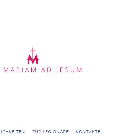
ICHKEITEN
FÜR LEGIONÄRE
KONTAKTE