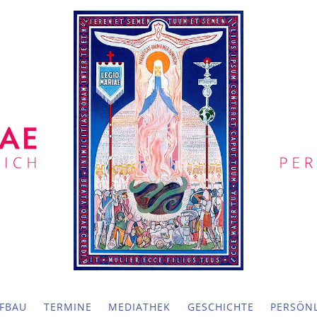
FBAU
TERMINE
MEDIATHEK
GESCHICHTE
PERSÖNL