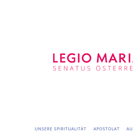
UNSERE SPIRITUALITÄT
APOSTOLAT
AU