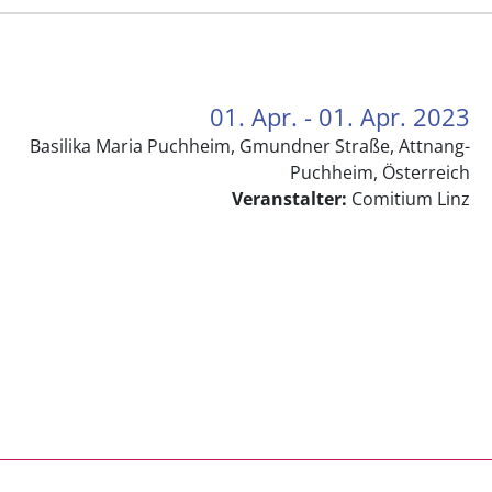
01. Apr. - 01. Apr. 2023
Basilika Maria Puchheim, Gmundner Straße, Attnang-
Puchheim, Österreich
Veranstalter:
Comitium Linz