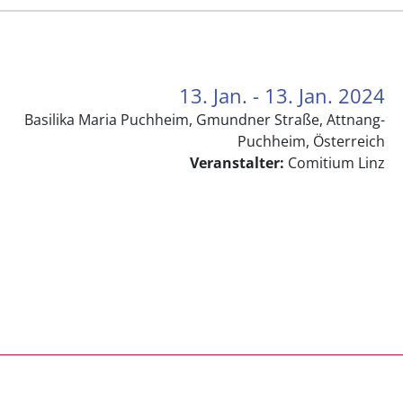
13. Jan. - 13. Jan. 2024
Basilika Maria Puchheim, Gmundner Straße, Attnang-
Puchheim, Österreich
Veranstalter:
Comitium Linz