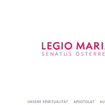
UNSERE SPIRITUALITÄT
APOSTOLAT
AU