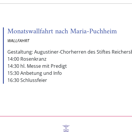
Monatswallfahrt nach Maria-Puchheim
WALLFAHRT
Gestaltung: Augustiner-Chorherren des Stiftes Reichers
14:00 Rosenkranz
14:30 hl. Messe mit Predigt
15:30 Anbetung und Info
16:30 Schlussfeier