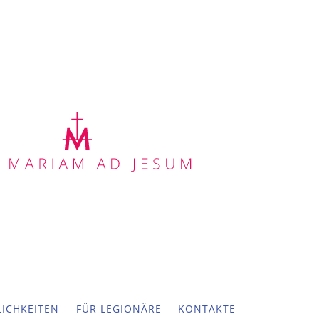
ICHKEITEN
FÜR LEGIONÄRE
KONTAKTE