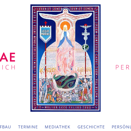
FBAU
TERMINE
MEDIATHEK
GESCHICHTE
PERSÖNL