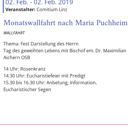
02. Feb. - 02. Feb. 2019
Veranstalter:
Comitium Linz
Monatswallfahrt nach Maria Puchheim
WALLFAHRT
Thema: Fest Darstellung des Herrn
Tag des geweihten Lebens mit Bischof em. Dr. Maximilian
Aichern OSB
14 Uhr: Rosenkranz
14.30 Uhr: Eucharistiefeier mit Predigt
15.30 bis 16.30 Uhr: Anbetung, Information,
Eucharistischer Segen