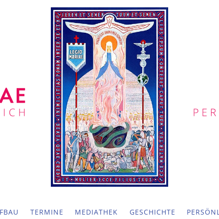
FBAU
TERMINE
MEDIATHEK
GESCHICHTE
PERSÖNL