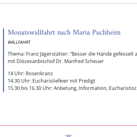
Monatswallfahrt nach Maria Puchheim
WALLFAHRT
Thema: Franz Jägerstätter: "Besser die Hände gefesselt a
mit Diözesanbischof Dr. Manfred Scheuer
14 Uhr: Rosenkranz
14.30 Uhr: Eucharistiefeier mit Predigt
15.30 bis 16.30 Uhr: Anbetung, Information, Eucharistis