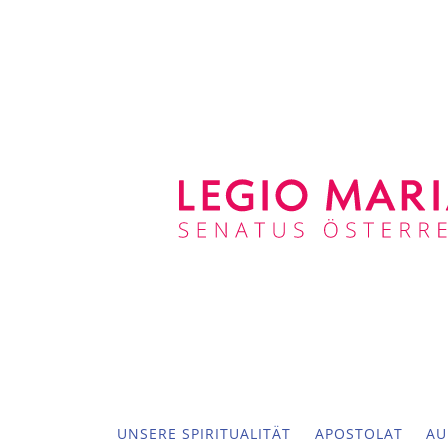
UNSERE SPIRITUALITÄT
APOSTOLAT
AU