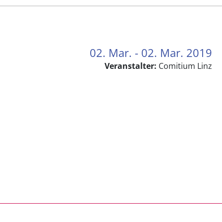
02. Mar. - 02. Mar. 2019
Veranstalter:
Comitium Linz