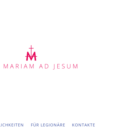
ICHKEITEN
FÜR LEGIONÄRE
KONTAKTE