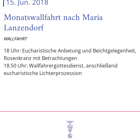
15. Jun. 2018
Monatswallfahrt nach Maria
Lanzendorf
WALLFAHRT
18 Uhr: Eucharistische Anbetung und Beichtgelegenheit,
Rosenkranz mit Betrachtungen
18.50 Uhr: Wallfahrergottesdienst, anschließend
eucharistische Lichterprozession