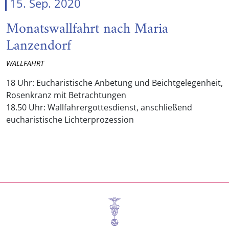
15. Sep. 2020
Monatswallfahrt nach Maria
Lanzendorf
WALLFAHRT
18 Uhr: Eucharistische Anbetung und Beichtgelegenheit,
Rosenkranz mit Betrachtungen
18.50 Uhr: Wallfahrergottesdienst, anschließend
eucharistische Lichterprozession