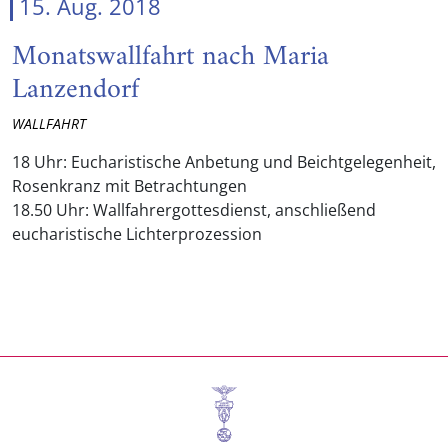
15. Aug. 2018
Monatswallfahrt nach Maria
Lanzendorf
WALLFAHRT
18 Uhr: Eucharistische Anbetung und Beichtgelegenheit,
Rosenkranz mit Betrachtungen
18.50 Uhr: Wallfahrergottesdienst, anschließend
eucharistische Lichterprozession