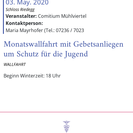
03. May. 2020
Schloss Riedegg
Veranstalter:
Comitium Mühlviertel
Kontaktperson:
Maria Mayrhofer (Tel.: 07236 / 7023
Monatswallfahrt mit Gebetsanliegen
um Schutz für die Jugend
WALLFAHRT
Beginn Winterzeit: 18 Uhr