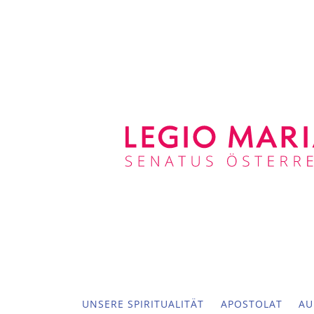
UNSERE SPIRITUALITÄT
APOSTOLAT
AU