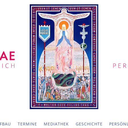
FBAU
TERMINE
MEDIATHEK
GESCHICHTE
PERSÖNL