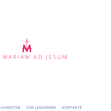
ICHKEITEN
FÜR LEGIONÄRE
KONTAKTE