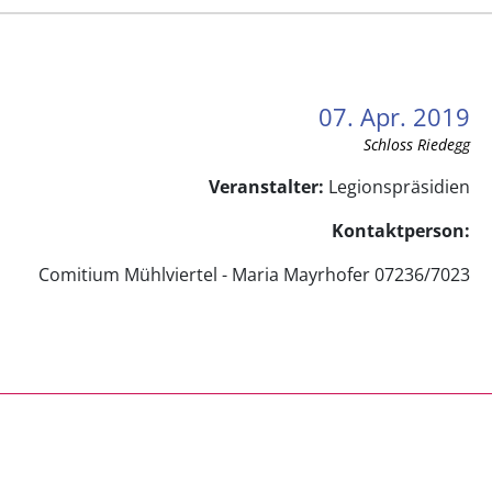
07. Apr. 2019
Schloss Riedegg
Veranstalter:
Legionspräsidien
Kontaktperson:
Comitium Mühlviertel - Maria Mayrhofer 07236/7023