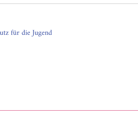
tz für die Jugend