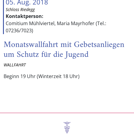
05. Aug. 2018
Schloss Riedegg
Kontaktperson:
Comitium Mühlviertel, Maria Mayrhofer (Tel.:
07236/7023)
Monatswallfahrt mit Gebetsanliegen
um Schutz für die Jugend
WALLFAHRT
Beginn 19 Uhr (Winterzeit 18 Uhr)