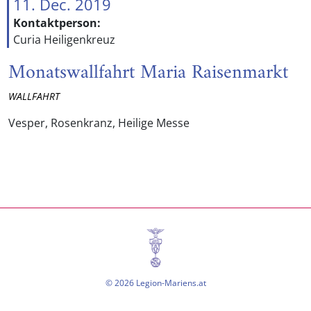
11. Dec. 2019
Kontaktperson:
Curia Heiligenkreuz
Monatswallfahrt Maria Raisenmarkt
WALLFAHRT
Vesper, Rosenkranz, Heilige Messe
© 2026 Legion-Mariens.at