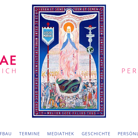
FBAU
TERMINE
MEDIATHEK
GESCHICHTE
PERSÖNL