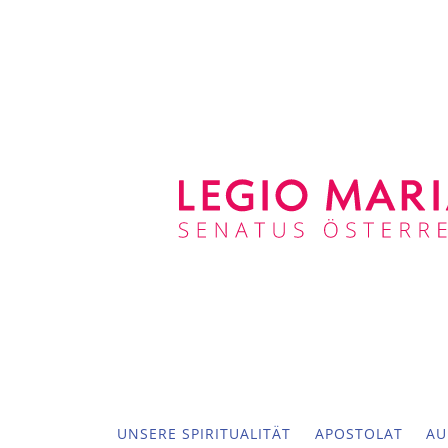
UNSERE SPIRITUALITÄT
APOSTOLAT
AU