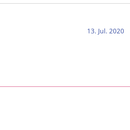
13. Jul. 2020