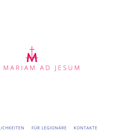
ICHKEITEN
FÜR LEGIONÄRE
KONTAKTE