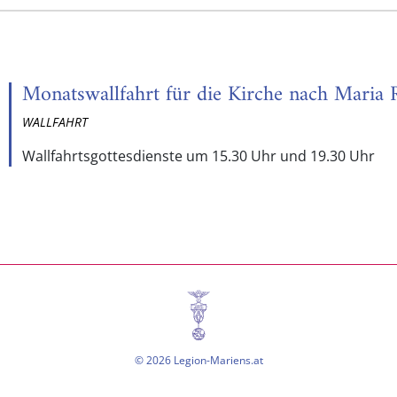
Monatswallfahrt für die Kirche nach Maria
WALLFAHRT
Wallfahrtsgottesdienste um 15.30 Uhr und 19.30 Uhr
© 2026 Legion-Mariens.at