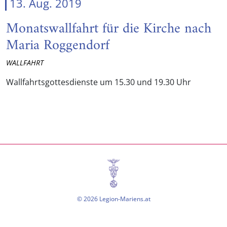
13. Aug. 2019
Monatswallfahrt für die Kirche nach
Maria Roggendorf
WALLFAHRT
Wallfahrtsgottesdienste um 15.30 und 19.30 Uhr
© 2026 Legion-Mariens.at