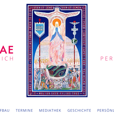
FBAU
TERMINE
MEDIATHEK
GESCHICHTE
PERSÖNL