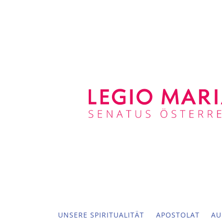
UNSERE SPIRITUALITÄT
APOSTOLAT
AU