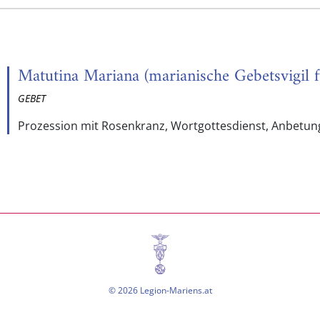
Matutina Mariana (marianische Gebetsvigil 
GEBET
Prozession mit Rosenkranz, Wortgottesdienst, Anbetung
© 2026 Legion-Mariens.at