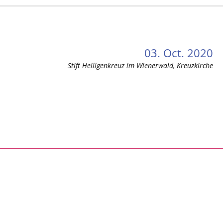
03. Oct. 2020
Stift Heiligenkreuz im Wienerwald, Kreuzkirche