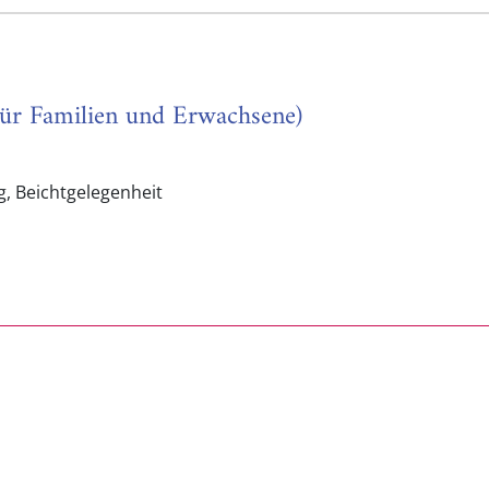
für Familien und Erwachsene)
, Beichtgelegenheit