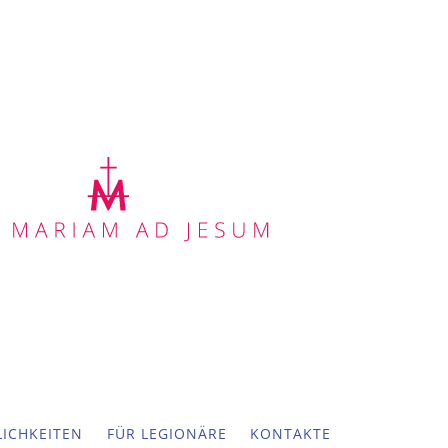
ICHKEITEN
FÜR LEGIONÄRE
KONTAKTE