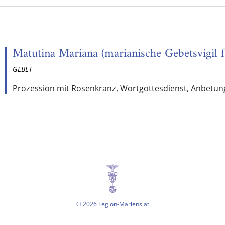
Matutina Mariana (marianische Gebetsvigil 
GEBET
Prozession mit Rosenkranz, Wortgottesdienst, Anbetung
© 2026 Legion-Mariens.at