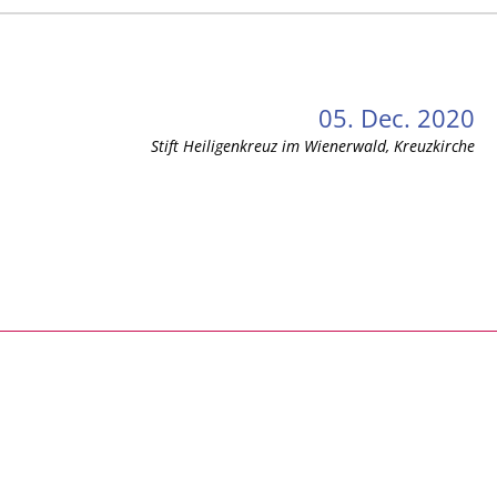
05. Dec. 2020
Stift Heiligenkreuz im Wienerwald, Kreuzkirche