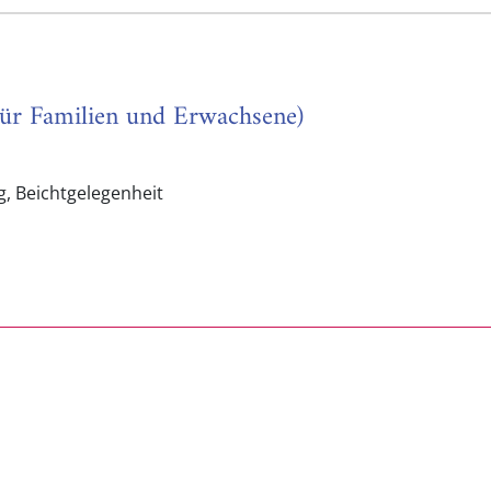
für Familien und Erwachsene)
, Beichtgelegenheit