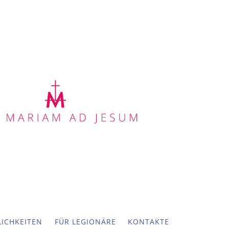
ICHKEITEN
FÜR LEGIONÄRE
KONTAKTE