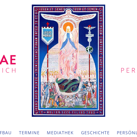
FBAU
TERMINE
MEDIATHEK
GESCHICHTE
PERSÖNL