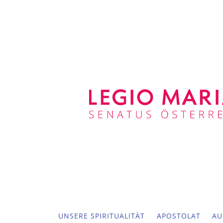
UNSERE SPIRITUALITÄT
APOSTOLAT
AU