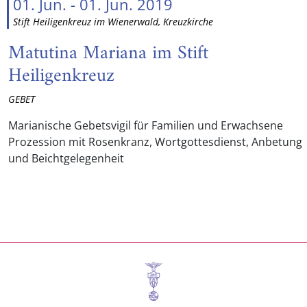
01. Jun. - 01. Jun. 2019
Stift Heiligenkreuz im Wienerwald, Kreuzkirche
Matutina Mariana im Stift
Heiligenkreuz
GEBET
Marianische Gebetsvigil für Familien und Erwachsene
Prozession mit Rosenkranz, Wortgottesdienst, Anbetung
und Beichtgelegenheit